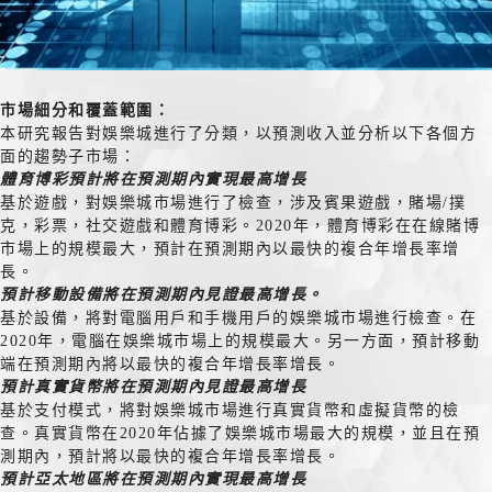
市場細分和覆蓋範圍：
本研究報告對娛樂城進行了分類，以預測收入並分析以下各個方
面的趨勢子市場：
體育博彩預計將在預測期內實現最高增長
基於遊戲，對娛樂城市場進行了檢查，涉及賓果遊戲，賭場/撲
克，彩票，社交遊戲和體育博彩。2020年，體育博彩在在線賭博
市場上的規模最大，預計在預測期內以最快的複合年增長率增
長。
預計移動設備將在預測期內見證最高增長。
基於設備，將對電腦用戶和手機用戶的娛樂城市場進行檢查。在
2020年，電腦在娛樂城市場上的規模最大。另一方面，預計移動
端在預測期內將以最快的複合年增長率增長。
預計真實貨幣將在預測期內見證最高增長
基於支付模式，將對娛樂城市場進行真實貨幣和虛擬貨幣的檢
查。真實貨幣在2020年佔據了娛樂城市場最大的規模，並且在預
測期內，預計將以最快的複合年增長率增長。
預計亞太地區將在預測期內實現最高增長