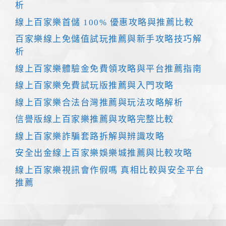
析
線上百家樂首儲 100% 優惠攻略與推薦比較
百家樂線上免儲值試玩推薦與新手攻略技巧解
析
線上百家樂體驗金免費領攻略與平台推薦指南
線上百家樂免費試玩版推薦與入門攻略
線上百家樂合法台灣推薦與玩法攻略解析
信譽版線上百家樂推薦與攻略完整比較
線上百家樂詐騙套路拆解與辨識攻略
安全出金線上百家樂娛樂城推薦與比較攻略
線上百家樂視訊會作假嗎 真相比較與安全平台
推薦