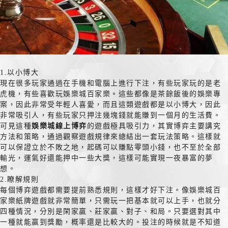
1.以小博大
現在很多玩家通過在手機和電腦上進行下注，有些玩家玩的是老
虎機，有些喜歡玩娛樂城百家樂。這些都像是茶餘飯後的娛樂專
案，因此非常受年輕人喜愛，而且這類遊戲都是以小博大，因此
非常吸引人，有些玩家只押注幾塊錢就能賺到一個月的生活費。
可見這種
娛樂城線上博弈
的遊戲極具吸引力，其實博弈主要講究
方法和策略，通過觀察遊戲規律來總結出一套玩法策略。這樣就
可以保證立於不敗之地，起碼可以賺點零頭小錢，也不至於全部
輸光，運氣好還能押中一些大獎，這樣可能實現一夜暴富的夢
想。
2.瞭解規則
每個博弈遊戲都需要提前熟悉規則，這樣才好下注。像娛樂城百
家樂紙牌遊戲就非常簡單，只需玩一把基本就可以上手，也就分
四種情況，分別是閑家贏、莊家贏、對子、和局。只要選對其中
一種就能贏到獎勵，概率還是比較大的。投注的時候就是不知道