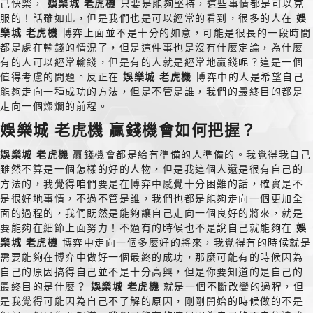
己快樂，
娛樂城 老虎機
只要是能夠堅持，這些事情都是可以克
服的！話雖如此，但是我們也是可以經常的看到，很多的人在
娛
樂城 老虎機
博弈上面並不是十分的如意，可能是很長的一段時間
都是處在輸錢的情況了，但是這件事也是沒有什麼定論，為什麼
有的人可以經常輸錢，但是有的人就是經常地贏錢呢？這是一個
值得考慮的問題。反正在
娛樂城 老虎機
博弈中的人是希望自己
能夠走向一種成功的方法，但是不管是誰，我們的最終目的都是
走向一個燦爛的前程。
娛樂城 老虎機 贏錢機會如何把握？
娛樂城 老虎機
贏錢機會都是給有準備的人準備的。我覺得我自己
雖然不算是一個怎樣的好的人物，但是我這個人還是很有自己的
方法的，我覺得咱們要是在博弈中感覺十分困難的話，確實是不
是很好地事情，不過不管是誰，我們也都是能夠走向一個更加全
面的過程的，我們既然是能夠讓自己走向一個良好的將來，就是
要能夠在細節上面努力！不過有的時候也不是說自己就能夠在
娛
樂城 老虎機
博弈中走向一個多麼好的將來，我覺得有的時候就是
需要能夠在博弈中做好一個最終的成功，那麼可能有的時候因為
自己的原因搞得自己並不是十分高興，但是你要知道的是自己的
最終目的是什麼？
娛樂城 老虎機
就是一個不斷改變的過程，但
是我覺得可能因為自己不了解的原因，剛剛開始的時候做的不是