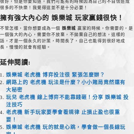
很好，但是你要知道，我們可能有的時候因為自己的不自信造成
很多的不快樂！我覺得這並不是十分必要！
擁有強大內心的 娛樂城 玩家贏錢很快！
不管怎樣，當你想要成為一個
娛樂城
贏家的時候，你需要的，是
一個強大的內心，需要你不放棄，不拋棄自己的想法，這樣的
話，才是一個永久的計策，時間長了，自己也能得到很好地成
長，慢慢的就會有經驗。
延伸閱讀:
娛樂城 老虎機 博弈投注很 緊張怎麼辦？
網路上的 老虎機 玩法是什麼？小小賭局竟然還有
大秘密
玩兒 老虎機 線上博弈不能靠錢砸！分享 娛樂城 投
注技巧
老虎機 新手玩家要學會看規律 止損止盈也很重
要！
娛樂城 老虎機 玩的就是心跳，學會做一個長線玩