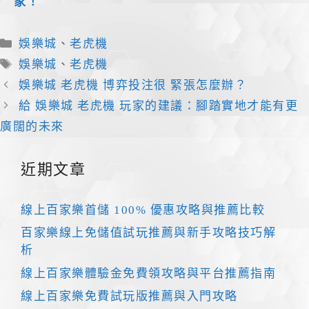
家！
分
娛樂城
、
老虎機
類
標
娛樂城
、
老虎機
籤
娛樂城 老虎機 博弈投注很 緊張怎麼辦？
給 娛樂城 老虎機 玩家的建議：腳踏實地才能有更
廣闊的未來
近期文章
線上百家樂首儲 100% 優惠攻略與推薦比較
百家樂線上免儲值試玩推薦與新手攻略技巧解
析
線上百家樂體驗金免費領攻略與平台推薦指南
線上百家樂免費試玩版推薦與入門攻略