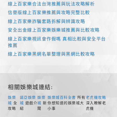
線上百家樂合法台灣推薦與玩法攻略解析
信譽版線上百家樂推薦與攻略完整比較
線上百家樂詐騙套路拆解與辨識攻略
安全出金線上百家樂娛樂城推薦與比較攻略
線上百家樂視訊會作假嗎 真相比較與安全平台
推薦
線上百家樂黑網名單整理與黑網比較攻略
相關娛樂城連結:
娛樂
諾亞娛樂
娛樂
娛樂城百科全書
所有
老虎機攻略
城
全
城
遊戲介
城
新
你想知道的娛樂城大
深入瞭解老
攻略
紹
聞
小事
虎機