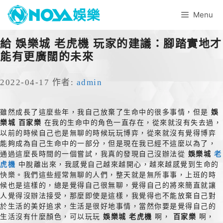
跳
Menu
至
主
給 娛樂城 老虎機 玩家的建議：腳踏實地才
要
能有更廣闊的未來
內
容
2022-04-17
作者:
admin
雖然成長了這麼些年，我自己放棄了生命中的很多事情，但是
娛
樂城 百家樂
在我的生命中的角色一直存在，從來就沒有失去過，
以前的時候自己也是無聊的時候玩玩博弈，從來就沒有覺得博弈
能夠成為自己生命中的一部分，但是現在我已經不這麼以為了，
通過這麼長時間的一個嘗試，我真的發現自己沒辦法從
娛樂城
老
虎機
中脫離出來，我感覺自己越來越開心，越來越感覺到生命的
快樂。我們這些經常無聊的人們，整天就是無所事事，上班的時
候也是這樣的，總是覺得自己很無聊，覺得自己的將來簡直就讓
人覺得沒辦法接受，那麼即使是這樣，我覺得也不能放棄自己對
於生活的美好追求，生活是很好地事情，當然你要是覺得自己的
生活沒有什麼顏色，可以玩玩
娛樂城 老虎機
啊，
百家樂
啊，