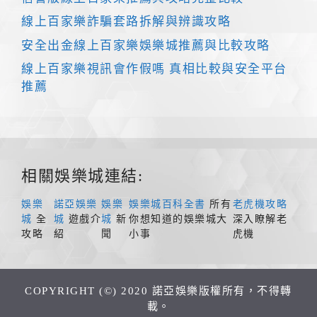
線上百家樂詐騙套路拆解與辨識攻略
安全出金線上百家樂娛樂城推薦與比較攻略
線上百家樂視訊會作假嗎 真相比較與安全平台
推薦
相關娛樂城連結:
娛樂
諾亞娛樂
娛樂
娛樂城百科全書
所有
老虎機攻略
城
全
城
遊戲介
城
新
你想知道的娛樂城大
深入瞭解老
攻略
紹
聞
小事
虎機
COPYRIGHT (©) 2020 諾亞娛樂版權所有，不得轉
載。