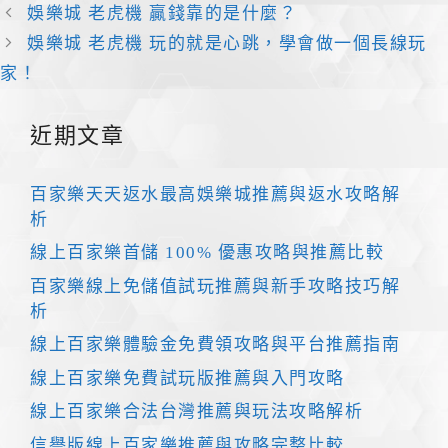
籤
娛樂城 老虎機 贏錢靠的是什麼？
娛樂城 老虎機 玩的就是心跳，學會做一個長線玩
家！
近期文章
百家樂天天返水最高娛樂城推薦與返水攻略解
析
線上百家樂首儲 100% 優惠攻略與推薦比較
百家樂線上免儲值試玩推薦與新手攻略技巧解
析
線上百家樂體驗金免費領攻略與平台推薦指南
線上百家樂免費試玩版推薦與入門攻略
線上百家樂合法台灣推薦與玩法攻略解析
信譽版線上百家樂推薦與攻略完整比較