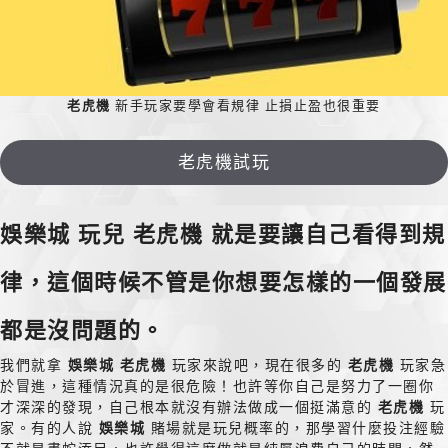
老虎機
新手玩家要學會看規律 止損止盈也很重要
老虎機試玩
娛樂城 玩兒 老虎機 就是要讓自己看得到規
律，這個時候不管是你想要怎樣的一個發展
都是沒問題的。
我們就拿
娛樂城 老虎機
玩家來說吧，現在很多的
老虎機
玩家急
於冒進，這種情況真的是很危險！也許等你自己是努力了一圈你
才深深的發現，自己根本就沒有辦法做成一個挺滿意的
老虎機
玩
家。有的人說
娛樂城
賭場就是玩兒概率的，那學習什麼投注經驗