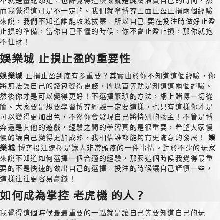
不就是畫蛇添足，也許覺得這麼做就是純屬浪費自己的時間，然
而我覺得這可是不一定的。我們就拿博弈上面止盈止損兩個經驗
來說，我們不知道誰能攻城拔寨，所以自己 要在投注時做好止盈
止損的準備，當你自己不懂的時候，你不會止盈止損，那你就抱
不住財！
娛樂城 止損止盈的重要性
娛樂城
止損止盈到底有多重要？其實由於你不知道這個經驗，你
將無法讓自己的錢包變得更鼓，所以首先就是知道這兩個經驗。
然後你才是可以變得更好！不選擇繁瑣的方法，網上賭博一切從
簡。大家要是想要學習博弈經驗一定要這樣，也只有這樣你才是
可以變得更加出色，不然你會發現自己將特別的物主！不管是博
弈還是其他的遊戲，經驗之間的學習真的是很重要，希望大家慢
慢的讓自己變得更加成熟，我相信誰都能夠有更滿意的發展！
娛
樂城
博弈投注選擇是讓人非常頭疼的一件事情。對於不少的玩家
來說不知道如何選擇一個合適的經驗，那麼這個時候我覺得最重
要的不是快速的做出自己的選擇，投注的時候讓自己謹慎一些，
這樣往往更容易贏錢！
如何成為掌控 老虎機 的人？
我覺得這個時候最最重要的一點就是讓自己先要知道自己的玩