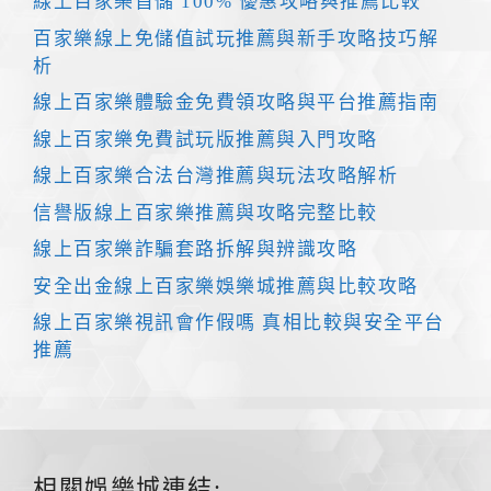
線上百家樂首儲 100% 優惠攻略與推薦比較
百家樂線上免儲值試玩推薦與新手攻略技巧解
析
線上百家樂體驗金免費領攻略與平台推薦指南
線上百家樂免費試玩版推薦與入門攻略
線上百家樂合法台灣推薦與玩法攻略解析
信譽版線上百家樂推薦與攻略完整比較
線上百家樂詐騙套路拆解與辨識攻略
安全出金線上百家樂娛樂城推薦與比較攻略
線上百家樂視訊會作假嗎 真相比較與安全平台
推薦
相關娛樂城連結: