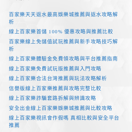
百家樂天天返水最高娛樂城推薦與返水攻略解
析
線上百家樂首儲 100% 優惠攻略與推薦比較
百家樂線上免儲值試玩推薦與新手攻略技巧解
析
線上百家樂體驗金免費領攻略與平台推薦指南
線上百家樂免費試玩版推薦與入門攻略
線上百家樂合法台灣推薦與玩法攻略解析
信譽版線上百家樂推薦與攻略完整比較
線上百家樂詐騙套路拆解與辨識攻略
安全出金線上百家樂娛樂城推薦與比較攻略
線上百家樂視訊會作假嗎 真相比較與安全平台
推薦