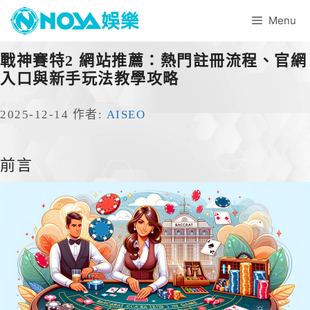
跳
Menu
至
主
戰神賽特2 網站推薦：熱門註冊流程、官網
要
入口與新手玩法教學攻略
內
容
2025-12-14
作者:
AISEO
前言