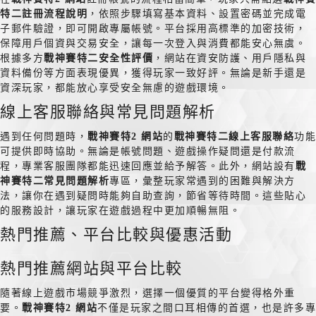
特二註冊流程說明
，依照步驟填寫基本資料、設置密碼並完成電
子郵件驗證，即可開啟專屬帳號。平台採用高標準的加密技術，
保障用戶個資與交易安全，讓每一次登入與消費都能安心無虞。
根據多方
戰神賽特二安全性評價
，網站在資安防護、用戶隱私與
資料備份等方面表現優異，獲得玩家一致好評。無論是新手還是
資深玩家，都能放心享受安全無慮的遊戲環境。
線上客服聯絡與常見問題解析
遇到任何問題時，
戰神賽特2 網站
的
戰神賽特二線上客服聯絡
功能
可提供即時協助。無論是帳號問題、遊戲操作疑問還是付款流
程，專業客服團隊都能迅速回應並給予解答。此外，網站設有
戰
神賽特二常見問題解析
專區，彙整玩家常遇到的困難與解決方
法，讓你在遇到疑問時能夠自助查詢，節省等待時間。這些貼心
的服務設計，讓玩家在遊戲過程中更加順暢無阻。
熱門推薦、平台比較與優惠活動
熱門推薦網站與平台比較
隨著線上遊戲市場競爭激烈，選擇一個優質的平台變得格外重
要。
戰神賽特2 網站
不僅是玩家之間口耳相傳的首選，也是許多專