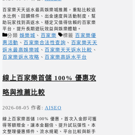
百家樂天天返水最高娛樂城推薦，重點比較返
水比例、回饋條件、出金速度與活動制度，幫
助玩家找到高返水、穩定又值得信賴的百家樂
平台，提升長期遊玩效益與娛樂體驗。
分類
娛樂城
、
百家樂
標籤
百家樂優
惠活動
、
百家樂合法性查詢
、
百家樂天天
返水最高娛樂城
、
百家樂天天返水比較
、
百家樂返水攻略
、
百家樂高返水平台
線上百家樂首儲 100% 優惠攻
略與推薦比較
2026-08-05
作者:
AISEO
線上百家樂首儲 100% 優惠，首次入金即可獲
得等額贈金，讓本金翻倍、提升試玩彈性。本
文整理優惠條件、流水規範、平台比較與新手