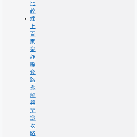
比
較
線
上
百
家
樂
詐
騙
套
路
拆
解
與
辨
識
攻
略