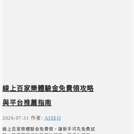
線上百家樂體驗金免費領攻略
與平台推薦指南
2026-07-31
作者:
AISEO
線上百家樂體驗金免費領，讓新手可先免費試