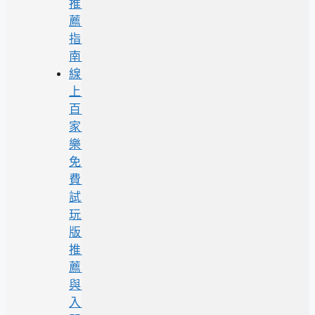
推
薦
指
南
線
上
百
家
樂
免
費
試
玩
版
推
薦
與
入