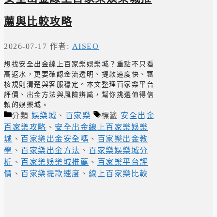
薦與比較攻略
2026-07-17
作者:
AISEO
想找安全出金線上百家樂娛樂城？重點不只看
高返水，更要確認金流透明、提款速度快、審
核規則清楚與客服穩定。本文整理百家樂平台
評價、出金方法與風險辨識，幫你挑選值得信
賴的娛樂城。
分類
娛樂城
、
百家樂
標籤
安全出金
百家樂攻略
、
安全出金線上百家樂娛樂
城
、
百家樂出金安全嗎
、
百家樂出金教
學
、
百家樂出金方法
、
百家樂娛樂城分
析
、
百家樂娛樂城推薦
、
百家樂平台評
價
、
百家樂提款速度
、
線上百家樂比較