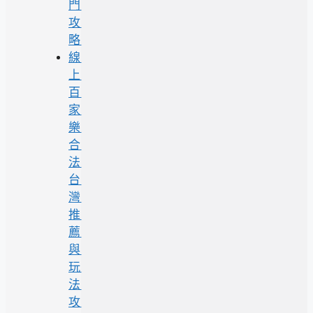
門
攻
略
線
上
百
家
樂
合
法
台
灣
推
薦
與
玩
法
攻