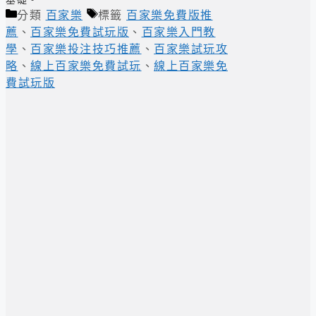
分類
百家樂
標籤
百家樂免費版推
薦
、
百家樂免費試玩版
、
百家樂入門教
學
、
百家樂投注技巧推薦
、
百家樂試玩攻
略
、
線上百家樂免費試玩
、
線上百家樂免
費試玩版