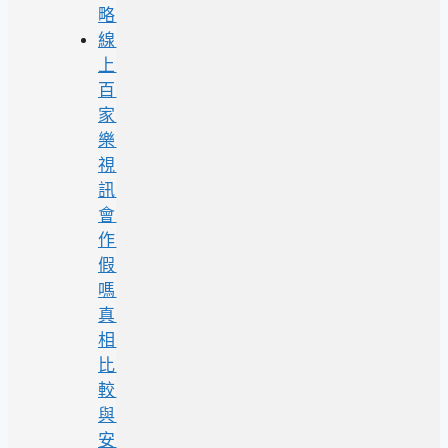
略
線
上
百
家
樂
視
訊
會
作
假
嗎
真
相
比
較
與
安