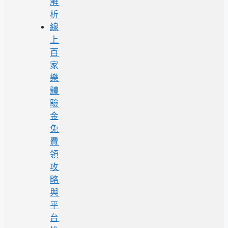
解
析
線
上
百
家
樂
體
驗
金
免
費
領
攻
略
與
平
台