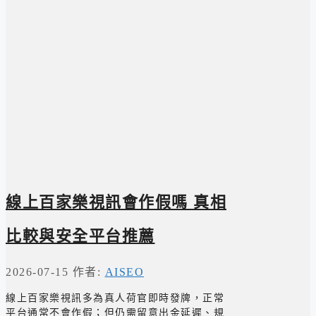
線上百家樂視訊會作假嗎 真相
比較與安全平台推薦
2026-07-15
作者:
AISEO
線上百家樂視訊多為真人荷官即時發牌，正常
平台通常不會作假；但仍需留意出金延遲、規