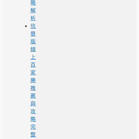
略
解
析
信
譽
版
線
上
百
家
樂
推
薦
與
攻
略
完
整