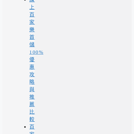
上
百
家
樂
首
儲
100%
優
惠
攻
略
與
推
薦
比
較
百