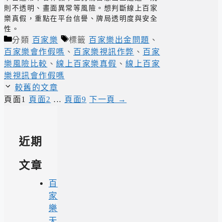
則不透明、畫面異常等風險。想判斷線上百家
樂真假，重點在平台信譽、牌局透明度與安全
性。
分類
百家樂
標籤
百家樂出金問題
、
百家樂會作假嗎
、
百家樂視訊作弊
、
百家
樂風險比較
、
線上百家樂真假
、
線上百家
樂視訊會作假嗎
較舊的文章
頁面
1
頁面
2
...
頁面
9
下一頁
→
近期
文章
百
家
樂
天