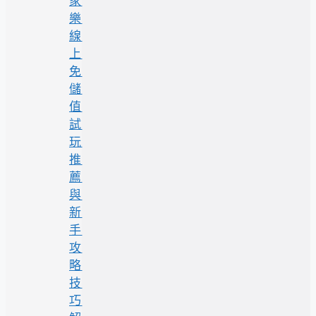
家
樂
線
上
免
儲
值
試
玩
推
薦
與
新
手
攻
略
技
巧