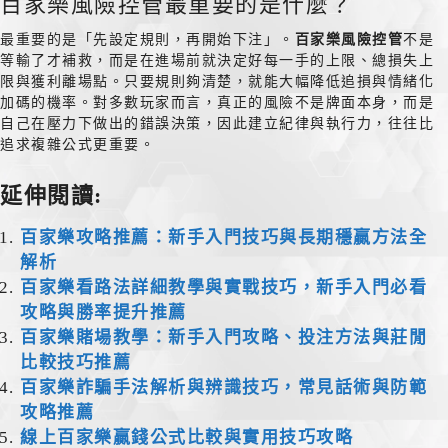
百家樂風險控管最重要的是什麼？
最重要的是「先設定規則，再開始下注」。
百家樂風險控管
不是
等輸了才補救，而是在進場前就決定好每一手的上限、總損失上
限與獲利離場點。只要規則夠清楚，就能大幅降低追損與情緒化
加碼的機率。對多數玩家而言，真正的風險不是牌面本身，而是
自己在壓力下做出的錯誤決策，因此建立紀律與執行力，往往比
追求複雜公式更重要。
延伸閱讀:
百家樂攻略推薦：新手入門技巧與長期穩贏方法全
解析
百家樂看路法詳細教學與實戰技巧，新手入門必看
攻略與勝率提升推薦
百家樂賭場教學：新手入門攻略、投注方法與莊閒
比較技巧推薦
百家樂詐騙手法解析與辨識技巧，常見話術與防範
攻略推薦
線上百家樂贏錢公式比較與實用技巧攻略