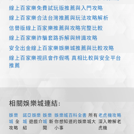
線上百家樂免費試玩版推薦與入門攻略
線上百家樂合法台灣推薦與玩法攻略解析
信譽版線上百家樂推薦與攻略完整比較
線上百家樂詐騙套路拆解與辨識攻略
安全出金線上百家樂娛樂城推薦與比較攻略
線上百家樂視訊會作假嗎 真相比較與安全平台
推薦
相關娛樂城連結:
娛樂
諾亞娛樂
娛樂
娛樂城百科全書
所有
老虎機攻略
城
全
城
遊戲介
城
新
你想知道的娛樂城大
深入瞭解老
攻略
紹
聞
小事
虎機