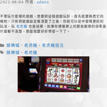
2022-08-04
作者:
admin
不管玩什麼樣的遊戲，想要把這個遊戲玩好，首先就要熟悉它的
規則，只有把遊戲設定看清楚了之後，你就可以從中發現更好的
玩法，玩
老虎機
也是這樣，如果你連螢屏上的那些圖案的倍率是
什麼都不清楚，那麼就要好好學習一下了。
分
娛樂城
、
老虎機
、
老虎機投注
類
標
娛樂城
、
老虎機
籤