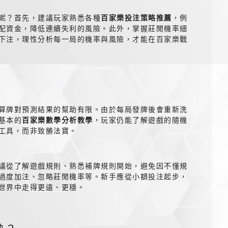
呢？首先，建議玩家熟悉各種
百家樂投注策略推薦
，例
配資金，降低連續失利的風險。此外，掌握莊閒機率細
下注，理性分析每一局的機率與風險，才能在百家樂戰
算牌對預測結果的幫助有限。由於每局發牌後會重新洗
基本的
百家樂數學分析教學
，玩家仍能了解遊戲的隨機
工具，而非致勝法寶。
議從了解遊戲規則、熟悉補牌規則開始，避免因不懂規
過度加注、忽略莊閒機率等。新手應從小額投注起步，
世界中走得更遠、更穩。