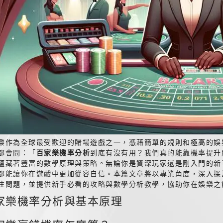
樂作為全球最受歡迎的賭場遊戲之一，憑藉簡單的規則和極高的娛
都會問：「
百家樂機率分析
到底有沒有用？我們真的能靠機率提升
蘊藏著豐富的數學原理與策略。無論你是資深玩家還是剛入門的新
都能讓你在遊戲中更加從容自信。本篇文章將以專業角度，深入探
注問題，並提供新手必看的攻略與數學分析教學，協助你在娛樂之
家樂機率分析與基本原理