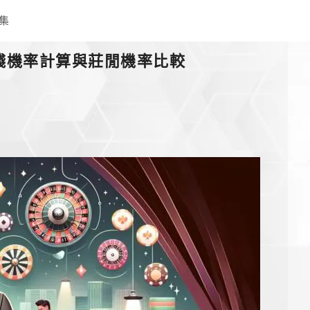
集
錢機率計算與莊閒機率比較