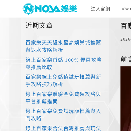
跳
進入官網
abo
至
主
近期文章
百
要
內
2026
容
百家樂天天返水最高娛樂城推薦
與返水攻略解析
前
線上百家樂首儲 100% 優惠攻略
與推薦比較
百家樂線上免儲值試玩推薦與新
手攻略技巧解析
線上百家樂體驗金免費領攻略與
平台推薦指南
線上百家樂免費試玩版推薦與入
門攻略
線上百家樂合法台灣推薦與玩法