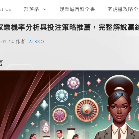
ut Us
部落格
娛樂城百科全書
老虎機攻略全
家樂機率分析與投注策略推薦，完整解說贏
-01-14
作者:
AISEO
言