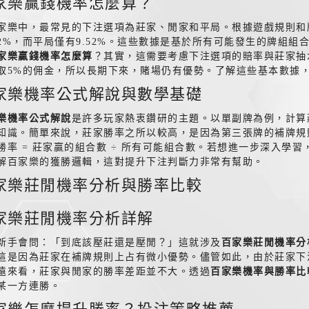
家樂贏錢機率怎麼算？
家樂中，最常見的下注選項為莊家、閒家和平局。根據遊戲規則和牌
.62%，而平局僅有9.52%。這些數據是基於所有可能發生的牌組組
家樂贏錢機率怎麼算
？其實，這需要考慮下注選項的賠率與莊家抽
取5%的佣金，所以長期下來，賭場仍有優勢。了解這些基本數據
家樂機率公式解說與數學基礎
樂機率公式解說
是許多玩家熱衷鑽研的主題。以單副牌為例，計算
知識。簡單來說，莊家勝率之所以較高，是因為第三張牌的補牌規
勝率 = 莊家贏的組合數 ÷ 所有可能組合數。若想進一步深入學習
解百家樂的獲勝邏輯，這對提升下注判斷力非常有幫助。
家樂莊閒機率分析與勝率比較
家樂莊閒機率分析詳解
新手會問：「到底該壓莊還是壓閒？」這就涉及
百家樂莊閒機率分
這是因為莊家在補牌規則上占有微小優勢。儘管如此，由於莊家下
遠來看，莊家與閒家的勝率差距並不大。透過
百家樂機率與勝率比
某一方連勝。