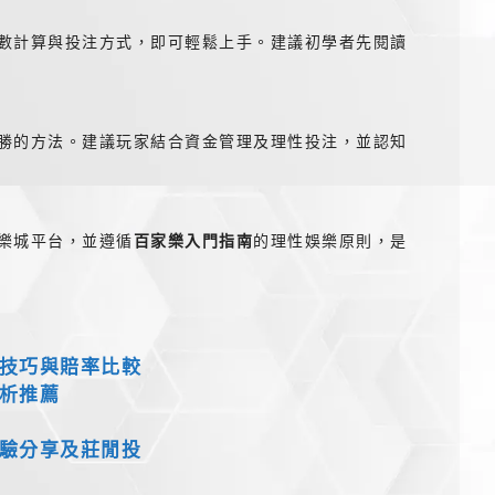
數計算與投注方式，即可輕鬆上手。建議初學者先閱讀
勝的方法。建議玩家結合資金管理及理性投注，並認知
樂城平台，並遵循
百家樂入門指南
的理性娛樂原則，是
技巧與賠率比較
析推薦
驗分享及莊閒投