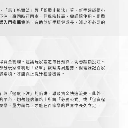
、「馬丁格爾法」與「斷纜止損法」等。新手建議從小
下注，贏回時可回本，但風險較高，需謹慎使用。斷纜
樂入門推薦
策略，有助於新手穩健成長，減少不必要的
得資金管理。建議玩家設定每日預算，切勿超額投注。
部分玩家會利用「路單」觀察牌局趨勢，但需謹記百家
驗累積，才能真正提升獲勝機會。
」與「過度下注」的陷阱，導致資金快速流失。此外，
的平台。切勿輕信網路上所謂「必勝公式」或「包贏程
娛樂、量力而為，才能在百家樂的世界中長久立足。