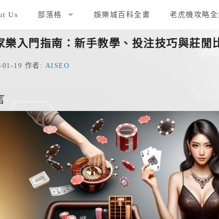
ut Us
部落格
娛樂城百科全書
老虎機攻略全
家樂入門指南：新手教學、投注技巧與莊閒
-01-19
作者:
AISEO
言