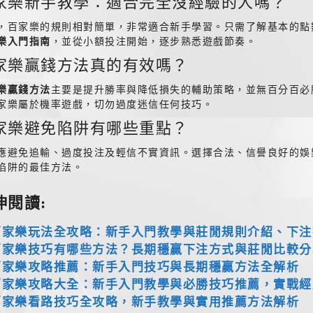
家樂新手教學：適合完全沒經驗的人嗎？
，百家樂的規則相對簡單，非常適合新手學習。只需了解基本的點
樂入門指南
，並從小額投注開始，逐步熟悉遊戲節奏。
家樂贏錢方法真的有效嗎？
樂贏錢方法
主要是提升勝率與降低損失的輔助策略，並無百分百必
家樂屬於機率遊戲，切勿過度迷信任何技巧。
家樂避免陷阱有哪些重點？
應避免追輸、過度投注及輕信不實資訊。選擇合法、信譽良好的娛
陷阱的最佳方法。
伸閱讀:
百家樂玩法全攻略：新手入門教學與莊閒規則介紹、下注
百家樂技巧有哪些方法？長期穩贏下注方式與莊閒比較分
百家樂攻略推薦：新手入門技巧與長期穩贏方法全解析
百家樂攻略大全：新手入門教學與必勝技巧推薦，實戰經
百家樂看路技巧全攻略，新手教學與實用推薦方法解析