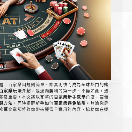
題。百家樂因規則簡單、節奏明快而成為全球熱門的賭
百家樂玩法介紹
，是邁向勝利的第一步。不僅如此，熟
非常重要。本文將以完整的
百家樂新手教學
角度，帶領
錢方法
，同時提醒新手如何
百家樂避免陷阱
。無論你是
推薦
文章都將為你帶來豐富且實用的內容，協助你在娛