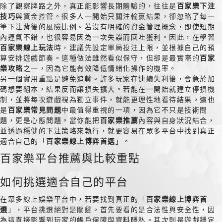
除了觀察牌路之外，真正能影響長期體驗的，往往是
百家樂下注
技巧
與資金控管。很多人一開始只關注輸贏結果，卻忽略了每一
筆下注背後的風險比例。若沒有明確的資金管理概念，即使短期
內運氣不錯，也很容易因為一次失誤而回吐獲利。因此，在學習
百家樂線上玩法
時，建議先設定單局投注上限，並根據自己的預
算安排遊戲節奏。這種做法雖然看似保守，但卻是最實際的
百家
樂攻略
之一，因為它能有效降低情緒化操作的機率。
另一個實用重點是避免追輸。許多玩家在連續失利後，會急於加
碼想要翻本，結果反而讓損失擴大。若能在一開始就建立停損機
制，並將每次遊戲視為獨立事件，就能更理性地看待結果。這也
是
百家樂常見問題
中最值得重視的一項，因為它不只是技術問
題，更是心態問題。當你能把
百家樂推薦
內容與自身狀況結合，
並透過穩健的下注策略來執行，就更容易在眾多平台中找到真正
適合自己的「
百家樂線上博弈首選
」。
百家樂平台推薦與比較重點
如何挑選適合自己的平台
在眾多線上娛樂平台中，若要找到真正的「
百家樂線上博弈首
選
」，平台挑選絕對是關鍵。首先要看的是合法性與安全性，因
為這直接影響到玩家的帳戶保障與資料隱私。其次則是遊戲穩定