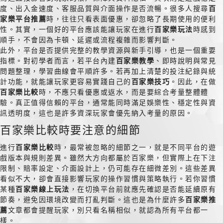
度、出入金速度、客服品質與介面操作是否流暢。很多人搜尋
百
家樂平台推薦
時，往往只看表面優惠，卻忽略了長期使用的便利
性。其實，一個好的平台應該能讓玩家在進行
百家樂玩法
時感到
順手，不會因為卡頓、延遲或流程複雜而影響判斷。
此外，平台是否提供完整的教學資源與新手引導，也是一個重要
指標。對初學者而言，若平台內建
百家樂教學
、即時說明與常見
問題整理，學習曲線會平順許多。若再加上清楚的投注紀錄與統
計功能，就能讓玩家更容易實踐自己的
百家樂技巧
。因此，在做
百家樂比較
時，不應只看優惠或返水，而是要綜合考量整體體
驗。真正值得信賴的平台，通常能同時滿足娛樂性、穩定性與資
訊透明度，這也是許多資深玩家會優先納入考量的原因。
百家樂比較時要注意的細節
進行
百家樂比較
時，最常被忽略的細節之一，就是不同平台的遊
戲版本與規則差異。雖然大方向都屬於百家樂，但實際上在下注
限制、賠率設定、介面設計上，仍可能存在細微差別。這些差異
看似不大，卻會直接影響玩家的操作習慣與策略執行。若你習慣
某種
百家樂線上玩法
，在切換平台前就應先確認是否能延續原有
節奏，避免因環境改變而打亂判斷。這也是為什麼許多
百家樂推
薦
文章都會提醒玩家，別只看名稱相似，就認為所有平台都一
樣。