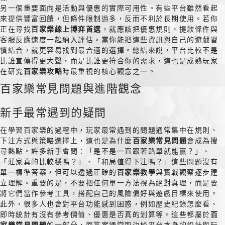
另一個重要面向是活動與優惠的實際可用性。有些平台雖然看起
來提供豐富回饋，但條件限制過多，反而不利於長期使用。若你
正在尋找
百家樂線上博弈首選
，就應該把優惠規則、提款條件與
客服反應速度一起納入評估。當你能把這些資訊與自己的遊戲習
慣結合，就更容易找到最合適的選擇。總結來說，平台比較不是
比誰宣傳得更大聲，而是比誰更符合你的需求，這也是成熟玩家
在研究
百家樂攻略
時最重視的核心觀念之一。
百家樂常見問題與進階觀念
新手最常遇到的疑問
在學習百家樂的過程中，玩家最常遇到的問題通常集中在規則、
下注方式與策略選擇上，這也是為什麼
百家樂常見問題
會成為搜
尋熱點。許多新手會問：「是不是一直跟著路單就能贏？」、
「莊家真的比較穩嗎？」、「和局值得下注嗎？」這些問題沒有
單一標準答案，但可以透過正確的
百家樂教學
與實戰觀察逐步建
立理解。重要的是，不要把任何單一方法視為絕對真理，而是要
將它們當作參考工具，搭配自己的風險偏好與遊戲目標來使用。
此外，很多人也會對平台功能感到困惑，例如歷史紀錄怎麼看、
即時統計有沒有參考價值、優惠是否真的划算等。這些都屬於
百