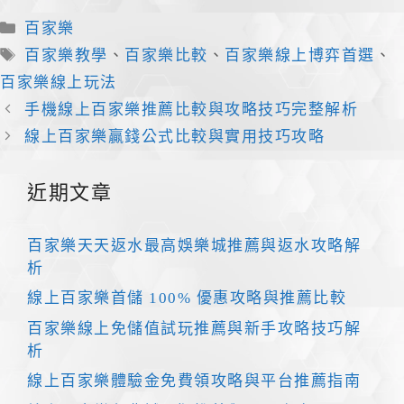
分
百家樂
類
標
百家樂教學
、
百家樂比較
、
百家樂線上博弈首選
、
籤
百家樂線上玩法
手機線上百家樂推薦比較與攻略技巧完整解析
線上百家樂贏錢公式比較與實用技巧攻略
近期文章
百家樂天天返水最高娛樂城推薦與返水攻略解
析
線上百家樂首儲 100% 優惠攻略與推薦比較
百家樂線上免儲值試玩推薦與新手攻略技巧解
析
線上百家樂體驗金免費領攻略與平台推薦指南