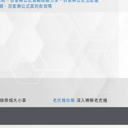
比較
、
百家樂公式實戰經驗分享
、
百家樂公式怎麼運
類
、
百家樂公式真的有效嗎
娛樂城大小事
老虎機攻略
深入瞭解老虎機