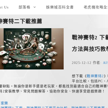
ut Us
部落格
娛樂城百科全書
老虎機攻略全
神賽特二下載推薦
戰神賽特2 
方法與技巧教
2025-12-12
作者:
AI
想下載《
戰神賽特2
》
平台比較，包括PC、
優缺點。無論你是新手還是老玩家，都能找到最適合自己的戰神賽
特2安裝教學、常見問題解答，協助你安全、快速享受遊戲樂趣！
分
百家樂