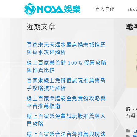
跳
進入官網
abo
至
主
近期文章
戰
要
內
容
百家樂天天返水最高娛樂城推薦
與返水攻略解析
線上百家樂首儲 100% 優惠攻略
與推薦比較
百家樂線上免儲值試玩推薦與新
手攻略技巧解析
線上百家樂體驗金免費領攻略與
平台推薦指南
版、
線上百家樂免費試玩版推薦與入
台灣
門攻略
線上百家樂合法台灣推薦與玩法