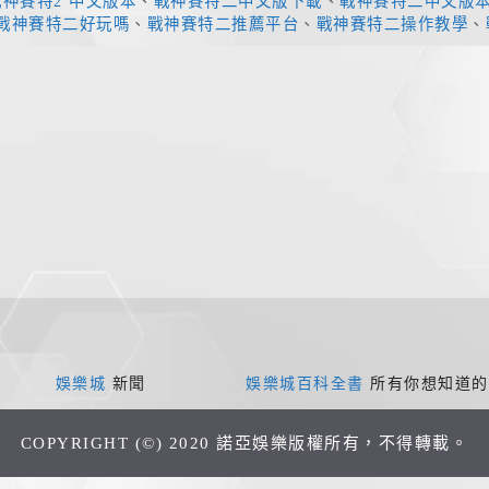
類
標
戰神賽特2 中文版本
、
戰神賽特二中文版下載
、
戰神賽特二中文版
籤
戰神賽特二好玩嗎
、
戰神賽特二推薦平台
、
戰神賽特二操作教學
、
娛樂城
新聞
娛樂城百科全書
所有你想知道的
COPYRIGHT (©) 2020 諾亞娛樂版權所有，不得轉載。