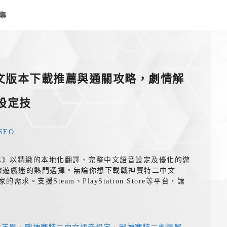
集
中文版本下載推薦與通關攻略，劇情解
設定技
SEO
》以精緻的本地化翻譯、完整中文語音設定及優化的遊
險遊戲迷的熱門選擇。無論你想下載戰神賽特二中文
援Steam、PlayStation Store等平台，讓