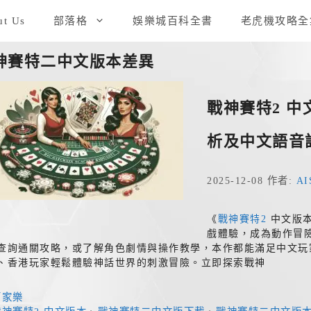
ut Us
部落格
娛樂城百科全書
老虎機攻略全
神賽特二中文版本差異
戰神賽特2 
析及中文語音
2025-12-08
作者:
AI
《
戰神賽特2
中文版本
戲體驗，成為動作冒
查詢通關攻略，或了解角色劇情與操作教學，本作都能滿足中文玩家的需求。支
、香港玩家輕鬆體驗神話世界的刺激冒險。立即探索戰神
分
百家樂