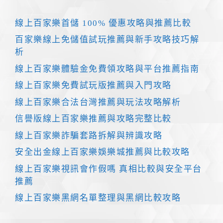
線上百家樂首儲 100% 優惠攻略與推薦比較
百家樂線上免儲值試玩推薦與新手攻略技巧解
析
線上百家樂體驗金免費領攻略與平台推薦指南
線上百家樂免費試玩版推薦與入門攻略
線上百家樂合法台灣推薦與玩法攻略解析
信譽版線上百家樂推薦與攻略完整比較
線上百家樂詐騙套路拆解與辨識攻略
安全出金線上百家樂娛樂城推薦與比較攻略
線上百家樂視訊會作假嗎 真相比較與安全平台
推薦
線上百家樂黑網名單整理與黑網比較攻略