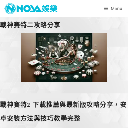
跳
Menu
至
主
戰神賽特二攻略分享
要
內
容
戰神賽特2 下載推薦與最新版攻略分享，安
卓安裝方法與技巧教學完整