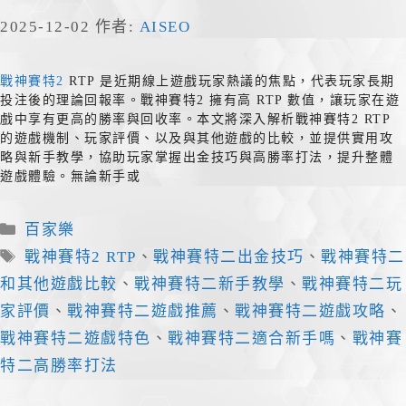
2025-12-02
作者:
AISEO
戰神賽特2
RTP 是近期線上遊戲玩家熱議的焦點，代表玩家長期
投注後的理論回報率。戰神賽特2 擁有高 RTP 數值，讓玩家在遊
戲中享有更高的勝率與回收率。本文將深入解析戰神賽特2 RTP
的遊戲機制、玩家評價、以及與其他遊戲的比較，並提供實用攻
略與新手教學，協助玩家掌握出金技巧與高勝率打法，提升整體
遊戲體驗。無論新手或
分
百家樂
類
標
戰神賽特2 RTP
、
戰神賽特二出金技巧
、
戰神賽特二
籤
和其他遊戲比較
、
戰神賽特二新手教學
、
戰神賽特二玩
家評價
、
戰神賽特二遊戲推薦
、
戰神賽特二遊戲攻略
、
戰神賽特二遊戲特色
、
戰神賽特二適合新手嗎
、
戰神賽
特二高勝率打法