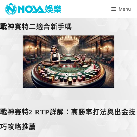
跳
Menu
至
主
戰神賽特二適合新手嗎
要
內
容
戰神賽特2 RTP詳解：高勝率打法與出金技
巧攻略推薦