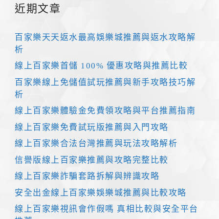
近期文章
百家樂天天返水最高娛樂城推薦與返水攻略解
析
線上百家樂首儲 100% 優惠攻略與推薦比較
百家樂線上免儲值試玩推薦與新手攻略技巧解
析
線上百家樂體驗金免費領攻略與平台推薦指南
線上百家樂免費試玩版推薦與入門攻略
線上百家樂合法台灣推薦與玩法攻略解析
信譽版線上百家樂推薦與攻略完整比較
線上百家樂詐騙套路拆解與辨識攻略
安全出金線上百家樂娛樂城推薦與比較攻略
線上百家樂視訊會作假嗎 真相比較與安全平台