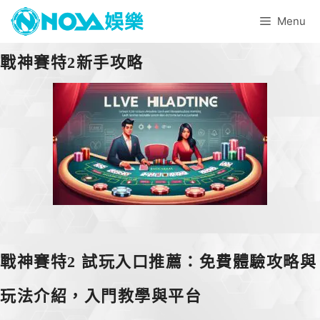
跳
Menu
至
主
戰神賽特2新手攻略
要
內
容
戰神賽特2 試玩入口推薦：免費體驗攻略與
玩法介紹，入門教學與平台