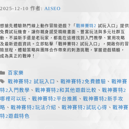
2025-12-10
作者:
AISEO
想搶先體驗熱門線上動作冒險遊戲？「
戰神賽特2
試玩入口」提供
免費試玩機會，讓你親身感受精緻畫面、豐富玩法與多元社群互
動。不論新手還是老玩家，都能在這裡找到入門教學、實用攻略
及最新遊戲資訊。立即點擊「戰神賽特2 試玩入口」，開啟你的冒
險旅程，體驗策略與團隊合作帶來的刺激挑戰，掌握遊戲精髓，
成為真正的戰神！
分
百家樂
類
標
戰神賽特2 試玩入口
、
戰神賽特2免費體驗
、
戰神賽
籤
特2入門教學
、
戰神賽特2和其他遊戲比較
、
戰神賽特2
哪裡可以玩
、
戰神賽特2平台推薦
、
戰神賽特2新手攻
略
、
戰神賽特2玩法介紹
、
戰神賽特2試玩心得
、
戰神賽
特2遊戲特色