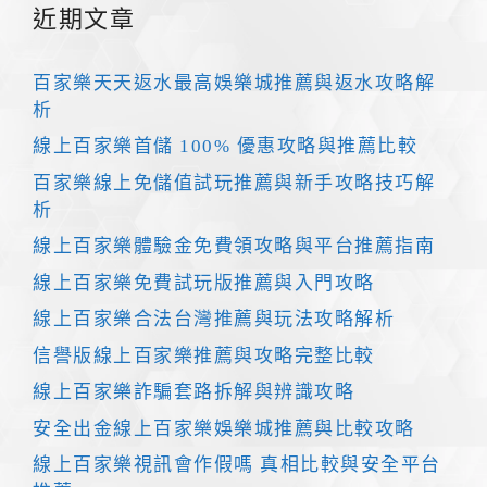
近期文章
百家樂天天返水最高娛樂城推薦與返水攻略解
析
線上百家樂首儲 100% 優惠攻略與推薦比較
百家樂線上免儲值試玩推薦與新手攻略技巧解
析
線上百家樂體驗金免費領攻略與平台推薦指南
線上百家樂免費試玩版推薦與入門攻略
線上百家樂合法台灣推薦與玩法攻略解析
信譽版線上百家樂推薦與攻略完整比較
線上百家樂詐騙套路拆解與辨識攻略
安全出金線上百家樂娛樂城推薦與比較攻略
線上百家樂視訊會作假嗎 真相比較與安全平台