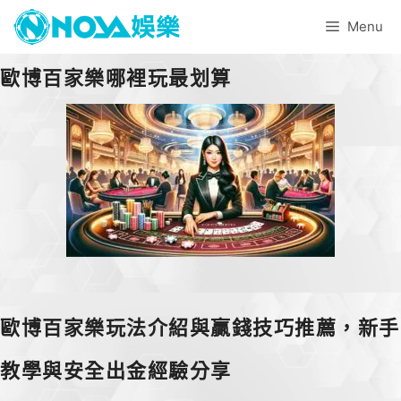
跳
Menu
至
主
歐博百家樂哪裡玩最划算
要
內
容
歐博百家樂玩法介紹與贏錢技巧推薦，新手
教學與安全出金經驗分享