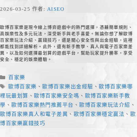
2026-03-25
作者:
AISEO
歐博百家樂是現今線上博弈遊戲中的熱門選擇，憑藉簡單規則、
高娛樂性及多元玩法，深受新手與老手喜愛。無論你想了解歐博
百家樂玩法介紹、贏錢技巧，還是關心安全性與出金經驗，這裡
都能找到詳細解析。此外，還有新手教學、真人與電子百家樂差
異，以及如何選擇最划算的遊戲平台，幫助玩家提升勝率，享受
安全、穩定的娛樂體驗。
分
百家樂
類
標
歐博百家樂
、
歐博百家樂出金經驗
、
歐博百家樂哪
籤
裡玩最划算
、
歐博百家樂安全嗎
、
歐博百家樂新手教
學
、
歐博百家樂熱門推薦平台
、
歐博百家樂玩法介紹
、
歐博百家樂真人和電子差異
、
歐博百家樂穩定贏法
、
歐
博百家樂贏錢技巧