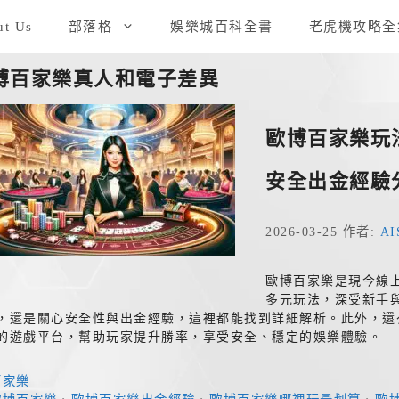
ut Us
部落格
娛樂城百科全書
老虎機攻略全
博百家樂真人和電子差異
歐博百家樂玩
安全出金經驗
2026-03-25
作者:
AI
歐博百家樂是現今線
多元玩法，深受新手
，還是關心安全性與出金經驗，這裡都能找到詳細解析。此外，還
的遊戲平台，幫助玩家提升勝率，享受安全、穩定的娛樂體驗。
分
百家樂