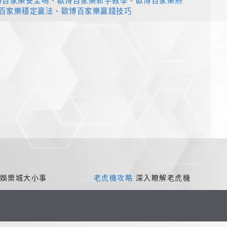
博百家樂安全嗎
、
歐博百家樂新手教學
、
歐博百家樂熱
百家樂穩定贏法
、
歐博百家樂贏錢技巧
娛樂城大小事
老虎機攻略
深入瞭解老虎機