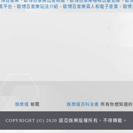
類
標
歐博百家樂
、
歐博百家樂出金經驗
、
歐博百家樂哪裡玩最划算
、
歐
籤
薦平台
、
歐博百家樂玩法介紹
、
歐博百家樂真人和電子差異
、
歐博
娛樂城
新聞
娛樂城百科全書
所有你想知道的
COPYRIGHT (©) 2020 諾亞娛樂版權所有，不得轉載。