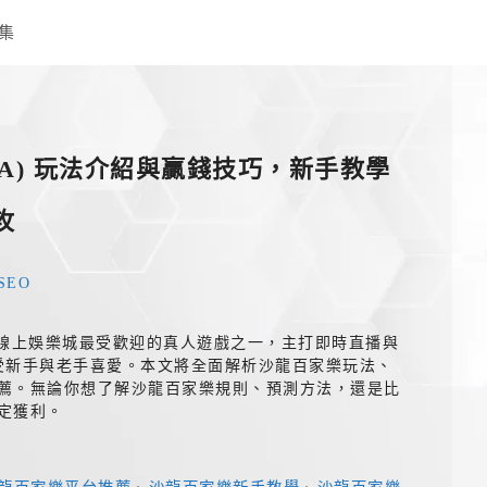
集
SA) 玩法介紹與贏錢技巧，新手教學
攻
SEO
是線上娛樂城最受歡迎的真人遊戲之一，主打即時直播與
受新手與老手喜愛。本文將全面解析沙龍百家樂玩法、
薦。無論你想了解沙龍百家樂規則、預測方法，還是比
定獲利。