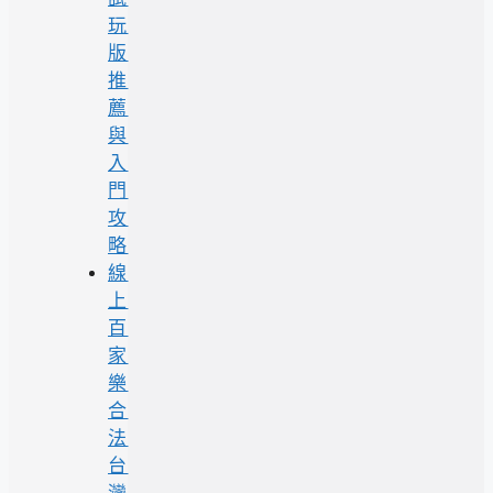
玩
版
推
薦
與
入
門
攻
略
線
上
百
家
樂
合
法
台