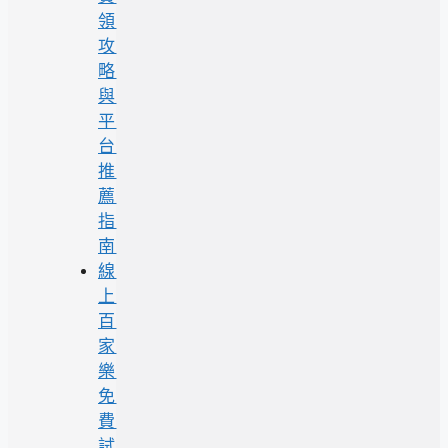
領
攻
略
與
平
台
推
薦
指
南
線
上
百
家
樂
免
費
試