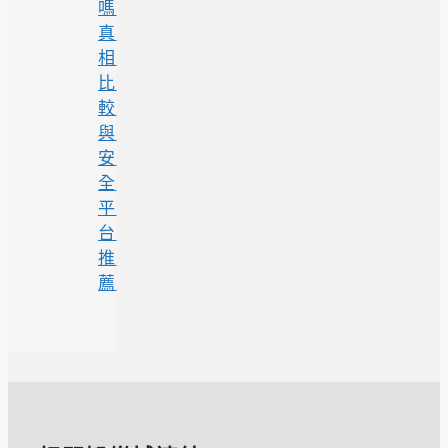
嗎
真
相
比
較
與
安
全
平
台
推
薦