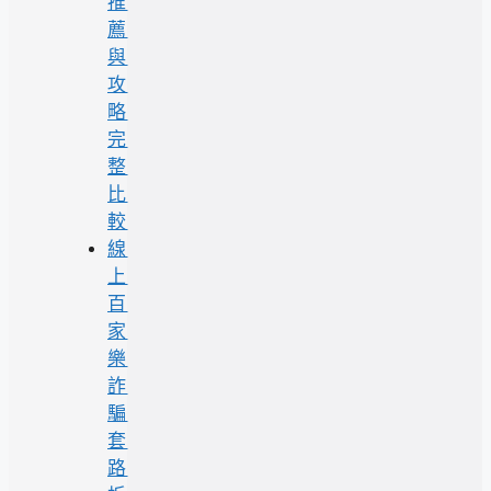
推
薦
與
攻
略
完
整
比
較
線
上
百
家
樂
詐
騙
套
路