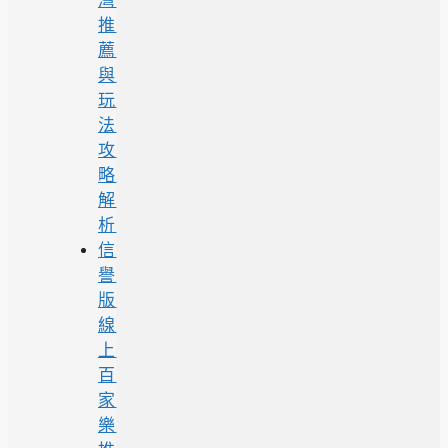
灣
推
薦
與
玩
法
攻
略
解
析
信
譽
版
線
上
百
家
樂