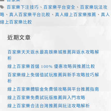
類
標
百家樂下注技巧
、
百家樂平台安全
、
百家樂玩法攻
籤
略
、
真人百家樂平台比較
、
真人線上百家樂推薦
、
真人
線上百家樂比較
近期文章
百家樂天天返水最高娛樂城推薦與返水攻略解
析
線上百家樂首儲 100% 優惠攻略與推薦比較
百家樂線上免儲值試玩推薦與新手攻略技巧解
析
線上百家樂體驗金免費領攻略與平台推薦指南
線上百家樂免費試玩版推薦與入門攻略
線上百家樂合法台灣推薦與玩法攻略解析