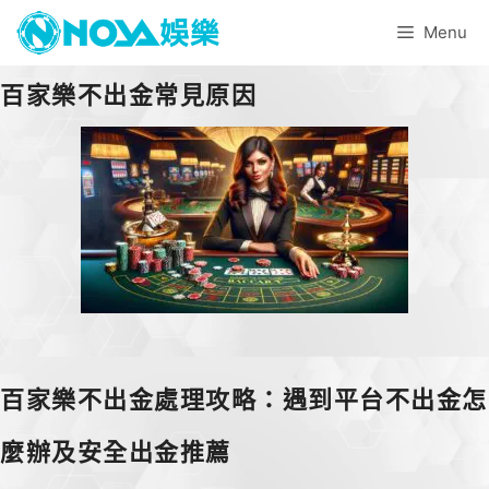
跳
Menu
至
主
百家樂不出金常見原因
要
內
容
百家樂不出金處理攻略：遇到平台不出金怎
麼辦及安全出金推薦