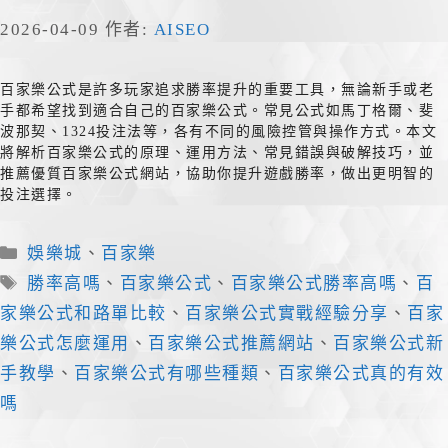
2026-04-09
作者:
AISEO
百家樂公式是許多玩家追求勝率提升的重要工具，無論新手或老
手都希望找到適合自己的百家樂公式。常見公式如馬丁格爾、斐
波那契、1324投注法等，各有不同的風險控管與操作方式。本文
將解析百家樂公式的原理、運用方法、常見錯誤與破解技巧，並
推薦優質百家樂公式網站，協助你提升遊戲勝率，做出更明智的
投注選擇。
分
娛樂城
、
百家樂
類
標
勝率高嗎
、
百家樂公式
、
百家樂公式勝率高嗎
、
百
籤
家樂公式和路單比較
、
百家樂公式實戰經驗分享
、
百家
樂公式怎麼運用
、
百家樂公式推薦網站
、
百家樂公式新
手教學
、
百家樂公式有哪些種類
、
百家樂公式真的有效
嗎