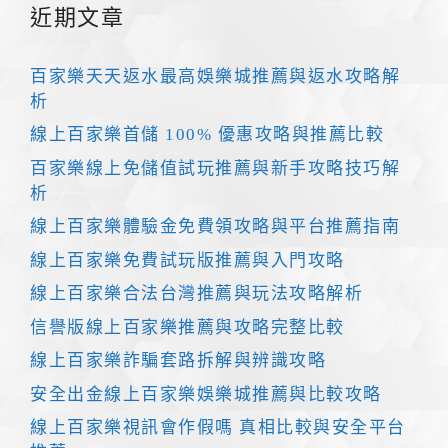
近期文章
百家樂天天返水最高娛樂城推薦與返水攻略解
析
線上百家樂首儲 100% 優惠攻略與推薦比較
百家樂線上免儲值試玩推薦與新手攻略技巧解
析
線上百家樂體驗金免費領攻略與平台推薦指南
線上百家樂免費試玩版推薦與入門攻略
線上百家樂合法台灣推薦與玩法攻略解析
信譽版線上百家樂推薦與攻略完整比較
線上百家樂詐騙套路拆解與辨識攻略
安全出金線上百家樂娛樂城推薦與比較攻略
線上百家樂視訊會作假嗎 真相比較與安全平台