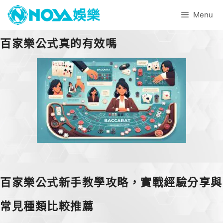
跳
Menu
至
主
百家樂公式真的有效嗎
要
內
容
百家樂公式新手教學攻略，實戰經驗分享與
常見種類比較推薦