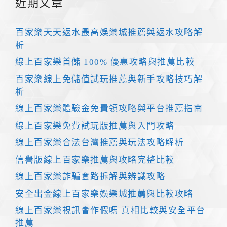
近期文章
百家樂天天返水最高娛樂城推薦與返水攻略解
析
線上百家樂首儲 100% 優惠攻略與推薦比較
百家樂線上免儲值試玩推薦與新手攻略技巧解
析
線上百家樂體驗金免費領攻略與平台推薦指南
線上百家樂免費試玩版推薦與入門攻略
線上百家樂合法台灣推薦與玩法攻略解析
信譽版線上百家樂推薦與攻略完整比較
線上百家樂詐騙套路拆解與辨識攻略
安全出金線上百家樂娛樂城推薦與比較攻略
線上百家樂視訊會作假嗎 真相比較與安全平台
推薦