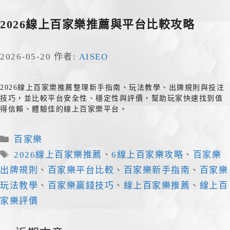
2026線上百家樂推薦與平台比較攻略
2026-05-20
作者:
AISEO
2026線上百家樂推薦整理新手指南、玩法教學、出牌規則與投注
技巧，並比較平台安全性、穩定性與評價，幫助玩家快速找到值
得信賴、體驗佳的線上百家樂平台。
分
百家樂
類
標
2026線上百家樂推薦
、
6線上百家樂攻略
、
百家樂
籤
出牌規則
、
百家樂平台比較
、
百家樂新手指南
、
百家樂
玩法教學
、
百家樂贏錢技巧
、
線上百家樂推薦
、
線上百
家樂評價