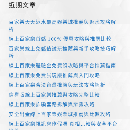
近期文章
百家樂天天返水最高娛樂城推薦與返水攻略解
析
線上百家樂首儲 100% 優惠攻略與推薦比較
百家樂線上免儲值試玩推薦與新手攻略技巧解
析
線上百家樂體驗金免費領攻略與平台推薦指南
線上百家樂免費試玩版推薦與入門攻略
線上百家樂合法台灣推薦與玩法攻略解析
信譽版線上百家樂推薦與攻略完整比較
線上百家樂詐騙套路拆解與辨識攻略
安全出金線上百家樂娛樂城推薦與比較攻略
線上百家樂視訊會作假嗎 真相比較與安全平台