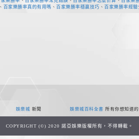
類
標
百家樂勝率
、
百家樂勝率常見錯誤
、
百家樂勝率怎麼計算
、
百家樂
籤
、
百家樂勝率真的有用嗎
、
百家樂勝率穩贏技巧
、
百家樂勝率經驗
娛樂城
新聞
娛樂城百科全書
所有你想知道的
COPYRIGHT (©) 2020 諾亞娛樂版權所有，不得轉載。