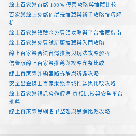
線上百家樂首儲 100% 優惠攻略與推薦比較
百家樂線上免儲值試玩推薦與新手攻略技巧解
析
線上百家樂體驗金免費領攻略與平台推薦指南
線上百家樂免費試玩版推薦與入門攻略
線上百家樂合法台灣推薦與玩法攻略解析
信譽版線上百家樂推薦與攻略完整比較
線上百家樂詐騙套路拆解與辨識攻略
安全出金線上百家樂娛樂城推薦與比較攻略
線上百家樂視訊會作假嗎 真相比較與安全平台
推薦
線上百家樂黑網名單整理與黑網比較攻略