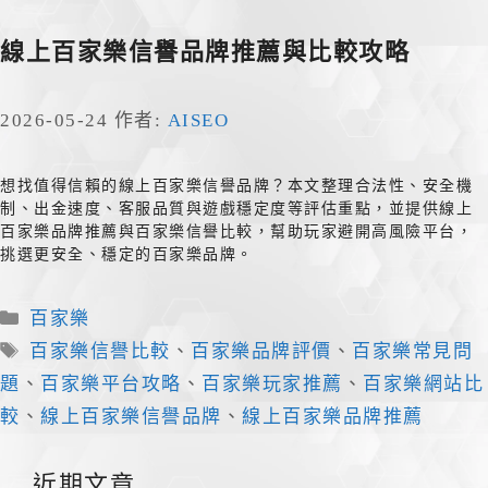
線上百家樂信譽品牌推薦與比較攻略
2026-05-24
作者:
AISEO
想找值得信賴的線上百家樂信譽品牌？本文整理合法性、安全機
制、出金速度、客服品質與遊戲穩定度等評估重點，並提供線上
百家樂品牌推薦與百家樂信譽比較，幫助玩家避開高風險平台，
挑選更安全、穩定的百家樂品牌。
分
百家樂
類
標
百家樂信譽比較
、
百家樂品牌評價
、
百家樂常見問
籤
題
、
百家樂平台攻略
、
百家樂玩家推薦
、
百家樂網站比
較
、
線上百家樂信譽品牌
、
線上百家樂品牌推薦
近期文章