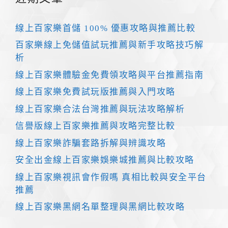
線上百家樂首儲 100% 優惠攻略與推薦比較
百家樂線上免儲值試玩推薦與新手攻略技巧解
析
線上百家樂體驗金免費領攻略與平台推薦指南
線上百家樂免費試玩版推薦與入門攻略
線上百家樂合法台灣推薦與玩法攻略解析
信譽版線上百家樂推薦與攻略完整比較
線上百家樂詐騙套路拆解與辨識攻略
安全出金線上百家樂娛樂城推薦與比較攻略
線上百家樂視訊會作假嗎 真相比較與安全平台
推薦
線上百家樂黑網名單整理與黑網比較攻略