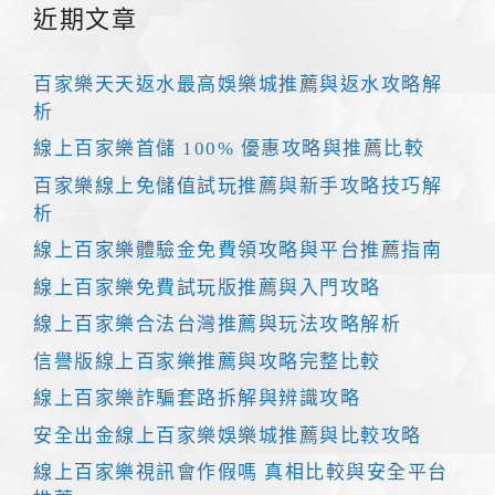
近期文章
百家樂天天返水最高娛樂城推薦與返水攻略解
析
線上百家樂首儲 100% 優惠攻略與推薦比較
百家樂線上免儲值試玩推薦與新手攻略技巧解
析
線上百家樂體驗金免費領攻略與平台推薦指南
線上百家樂免費試玩版推薦與入門攻略
線上百家樂合法台灣推薦與玩法攻略解析
信譽版線上百家樂推薦與攻略完整比較
線上百家樂詐騙套路拆解與辨識攻略
安全出金線上百家樂娛樂城推薦與比較攻略
線上百家樂視訊會作假嗎 真相比較與安全平台