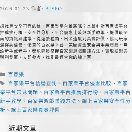
2026-01-23
作者:
AISEO
想找最安全可靠的線上百家樂平台推薦嗎？本篇針對百家樂平台
推薦排行榜、安全性分析、平台優惠比較與新手教學，提供最全
面的資訊與建議。從遊戲種類、出金速度到真實評價，協助玩家
選擇高信譽、優質的百家樂平台，兼顧資金安全與娛樂體驗。無
論新手或老手，都能輕鬆掌握百家樂遊戲賺錢方法，實現娛樂與
獲利雙贏。立即參考，找到最適合你的線上百
分
百家樂
類
標
百家樂平台信譽查詢
、
百家樂平台優惠比較
、
百家
籤
樂平台常見問題
、
百家樂平台推薦排行榜
、
百家樂平台
新手教學
、
百家樂遊戲賺錢方法
、
線上百家樂安全性分
析
、
線上百家樂真實評價
近期文章