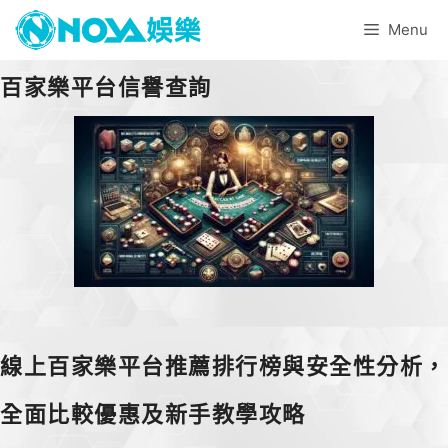
跳
Menu
至
主
百家樂平台信譽查詢
要
內
容
線上百家樂平台推薦排行榜與安全性分析，
全面比較優惠及新手教學攻略