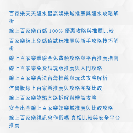
百家樂天天返水最高娛樂城推薦與返水攻略解
析
線上百家樂首儲 100% 優惠攻略與推薦比較
百家樂線上免儲值試玩推薦與新手攻略技巧解
析
線上百家樂體驗金免費領攻略與平台推薦指南
線上百家樂免費試玩版推薦與入門攻略
線上百家樂合法台灣推薦與玩法攻略解析
信譽版線上百家樂推薦與攻略完整比較
線上百家樂詐騙套路拆解與辨識攻略
安全出金線上百家樂娛樂城推薦與比較攻略
線上百家樂視訊會作假嗎 真相比較與安全平台
推薦