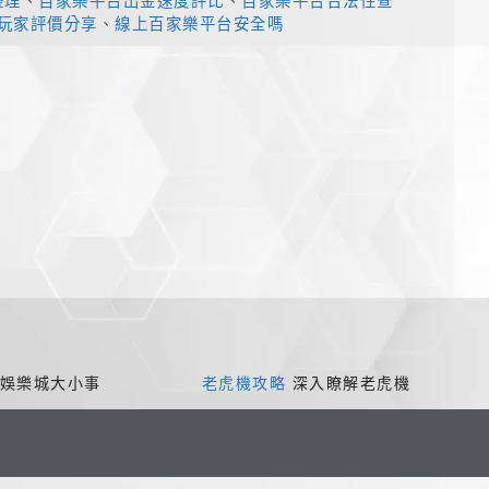
整理
、
百家樂平台出金速度評比
、
百家樂平台合法性查
玩家評價分享
、
線上百家樂平台安全嗎
娛樂城大小事
老虎機攻略
深入瞭解老虎機