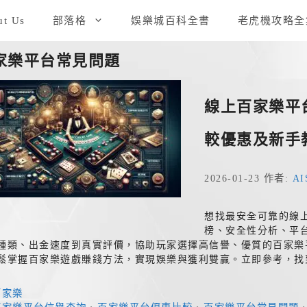
ut Us
部落格
娛樂城百科全書
老虎機攻略全
家樂平台常見問題
線上百家樂平
較優惠及新手
2026-01-23
作者:
AI
想找最安全可靠的線
榜、安全性分析、平
種類、出金速度到真實評價，協助玩家選擇高信譽、優質的百家樂
鬆掌握百家樂遊戲賺錢方法，實現娛樂與獲利雙贏。立即參考，找
分
百家樂