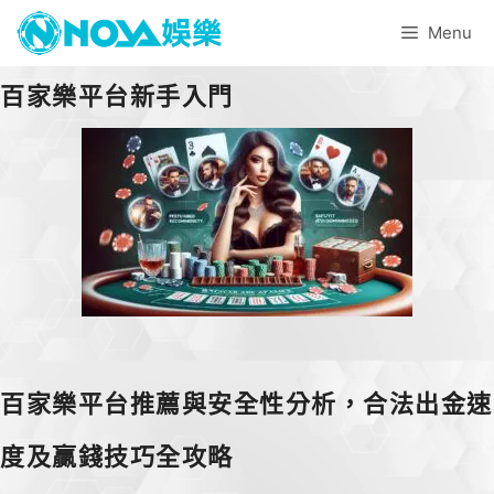
跳
Menu
至
主
百家樂平台新手入門
要
內
容
百家樂平台推薦與安全性分析，合法出金速
度及贏錢技巧全攻略