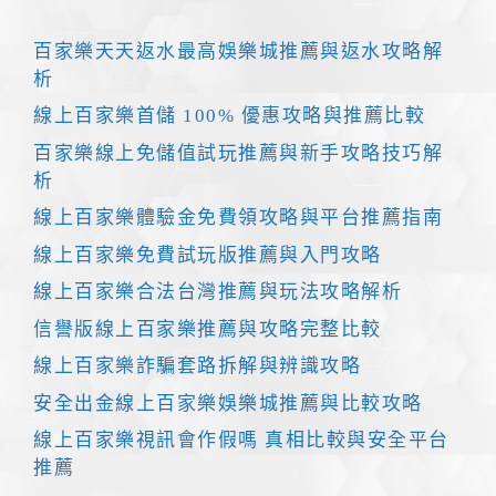
百家樂天天返水最高娛樂城推薦與返水攻略解
析
線上百家樂首儲 100% 優惠攻略與推薦比較
百家樂線上免儲值試玩推薦與新手攻略技巧解
析
線上百家樂體驗金免費領攻略與平台推薦指南
線上百家樂免費試玩版推薦與入門攻略
線上百家樂合法台灣推薦與玩法攻略解析
信譽版線上百家樂推薦與攻略完整比較
線上百家樂詐騙套路拆解與辨識攻略
安全出金線上百家樂娛樂城推薦與比較攻略
線上百家樂視訊會作假嗎 真相比較與安全平台
推薦