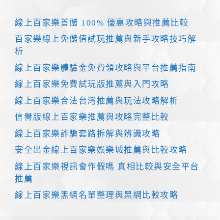
線上百家樂首儲 100% 優惠攻略與推薦比較
百家樂線上免儲值試玩推薦與新手攻略技巧解
析
線上百家樂體驗金免費領攻略與平台推薦指南
線上百家樂免費試玩版推薦與入門攻略
線上百家樂合法台灣推薦與玩法攻略解析
信譽版線上百家樂推薦與攻略完整比較
線上百家樂詐騙套路拆解與辨識攻略
安全出金線上百家樂娛樂城推薦與比較攻略
線上百家樂視訊會作假嗎 真相比較與安全平台
推薦
線上百家樂黑網名單整理與黑網比較攻略