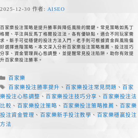
2025-12-30
作者:
AISEO
百家樂投注策略是提升勝率與降低風險的關鍵。常見策略如馬丁
格爾、平注與反馬丁格爾投注法，各有優缺點，適合不同玩家需
求。新手可從穩健的投注方法入門，老手則可根據資金與風險偏
好選擇進階策略。本文深入分析百家樂投注策略推薦、投注技巧
分享、資金管理與心態調整，並提醒常見投注陷阱，助你有效提
升百家樂投注勝率。
分
百家樂
類
標
百家樂投注勝率提升
、
百家樂投注常見問題
、
百家
籤
樂投注心態調整
、
百家樂投注技巧分享
、
百家樂投注法
比較
、
百家樂投注策略
、
百家樂投注策略推薦
、
百家樂
投注資金管理
、
百家樂新手投注教學
、
百家樂穩贏投注
方法