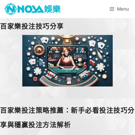
跳
Menu
至
主
百家樂投注技巧分享
要
內
容
百家樂投注策略推薦：新手必看投注技巧分
享與穩贏投注方法解析