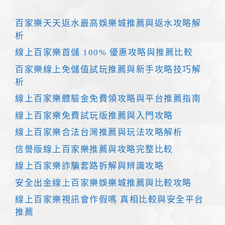
百家樂天天返水最高娛樂城推薦與返水攻略解
析
線上百家樂首儲 100% 優惠攻略與推薦比較
百家樂線上免儲值試玩推薦與新手攻略技巧解
析
線上百家樂體驗金免費領攻略與平台推薦指南
線上百家樂免費試玩版推薦與入門攻略
線上百家樂合法台灣推薦與玩法攻略解析
信譽版線上百家樂推薦與攻略完整比較
線上百家樂詐騙套路拆解與辨識攻略
安全出金線上百家樂娛樂城推薦與比較攻略
線上百家樂視訊會作假嗎 真相比較與安全平台
推薦