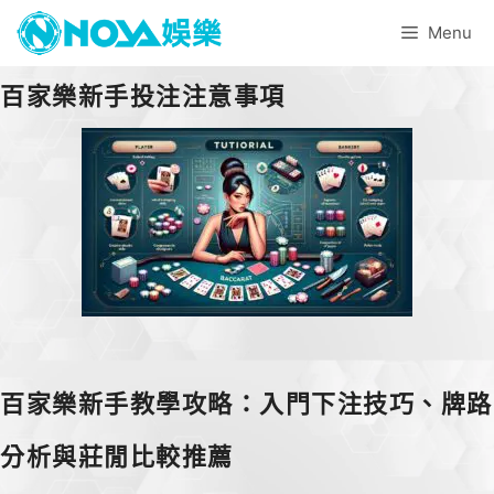
跳
Menu
至
主
百家樂新手投注注意事項
要
內
容
百家樂新手教學攻略：入門下注技巧、牌路
分析與莊閒比較推薦