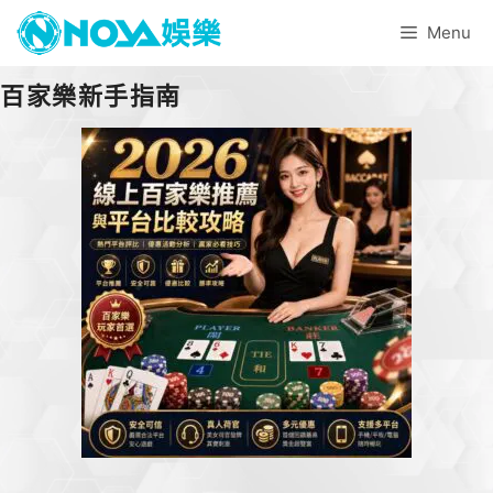
跳
Menu
至
主
百家樂新手指南
要
內
容