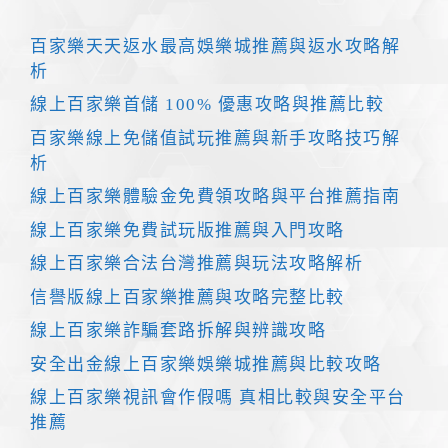
百家樂天天返水最高娛樂城推薦與返水攻略解
析
線上百家樂首儲 100% 優惠攻略與推薦比較
百家樂線上免儲值試玩推薦與新手攻略技巧解
析
線上百家樂體驗金免費領攻略與平台推薦指南
線上百家樂免費試玩版推薦與入門攻略
線上百家樂合法台灣推薦與玩法攻略解析
信譽版線上百家樂推薦與攻略完整比較
線上百家樂詐騙套路拆解與辨識攻略
安全出金線上百家樂娛樂城推薦與比較攻略
線上百家樂視訊會作假嗎 真相比較與安全平台
推薦