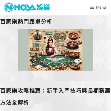
跳
Menu
至
主
百家樂熱門路單分析
要
內
容
百家樂攻略推薦：新手入門技巧與長期穩贏
方法全解析