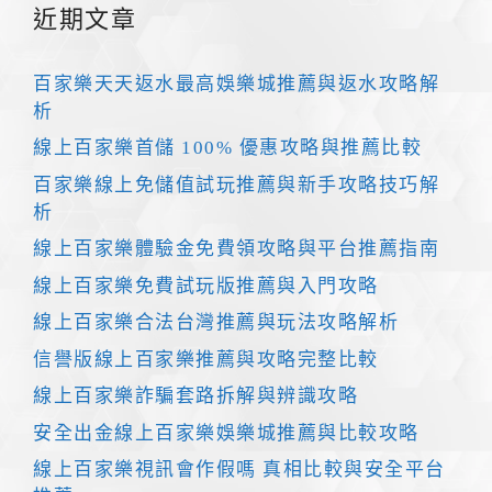
近期文章
百家樂天天返水最高娛樂城推薦與返水攻略解
析
線上百家樂首儲 100% 優惠攻略與推薦比較
百家樂線上免儲值試玩推薦與新手攻略技巧解
析
線上百家樂體驗金免費領攻略與平台推薦指南
線上百家樂免費試玩版推薦與入門攻略
線上百家樂合法台灣推薦與玩法攻略解析
信譽版線上百家樂推薦與攻略完整比較
線上百家樂詐騙套路拆解與辨識攻略
安全出金線上百家樂娛樂城推薦與比較攻略
線上百家樂視訊會作假嗎 真相比較與安全平台