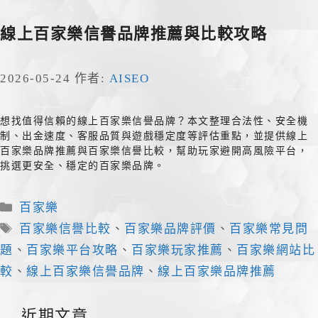
線上百家樂信譽品牌推薦與比較攻略
2026-05-24
作者:
AISEO
想找值得信賴的線上百家樂信譽品牌？本文整理合法性、安全機
制、出金速度、客服品質與遊戲穩定度等評估重點，並提供線上
百家樂品牌推薦與百家樂信譽比較，幫助玩家避開高風險平台，
挑選更安全、穩定的百家樂品牌。
分
百家樂
類
標
百家樂信譽比較
、
百家樂品牌評價
、
百家樂常見問
籤
題
、
百家樂平台攻略
、
百家樂玩家推薦
、
百家樂網站比
較
、
線上百家樂信譽品牌
、
線上百家樂品牌推薦
近期文章