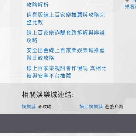
攻略解析
樂看
信譽版線上百家樂推薦與攻略完
整比較
線上百家樂詐騙套路拆解與辨識
攻略
安全出金線上百家樂娛樂城推薦
與比較攻略
線上百家樂視訊會作假嗎 真相比
較與安全平台推薦
相關娛樂城連結:
娛樂城
全攻略
諾亞娛樂城
遊戲介紹