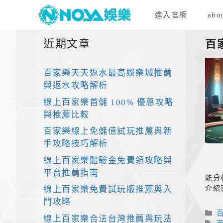
跳
進入官網
abo
至
主
近期文章
百
要
內
容
百家樂天天返水最高娛樂城推薦
與返水攻略解析
線上百家樂首儲 100% 優惠攻略
與推薦比較
百家樂線上免儲值試玩推薦與新
手攻略技巧解析
線上百家樂體驗金免費領攻略與
平台推薦指南
能分
線上百家樂免費試玩版推薦與入
介紹
門攻略
線上百家樂合法台灣推薦與玩法