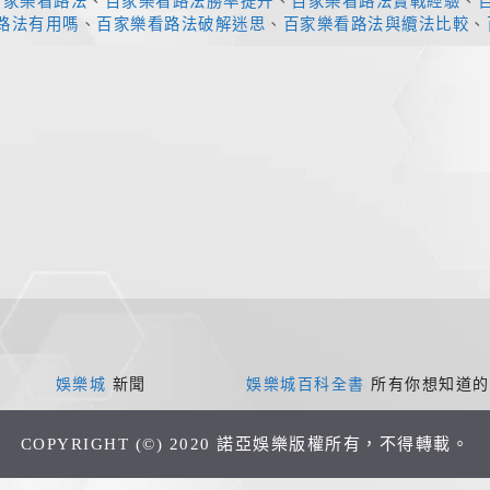
類
標
百家樂看路法
、
百家樂看路法勝率提升
、
百家樂看路法實戰經驗
、
籤
路法有用嗎
、
百家樂看路法破解迷思
、
百家樂看路法與纜法比較
、
娛樂城
新聞
娛樂城百科全書
所有你想知道的
COPYRIGHT (©) 2020 諾亞娛樂版權所有，不得轉載。