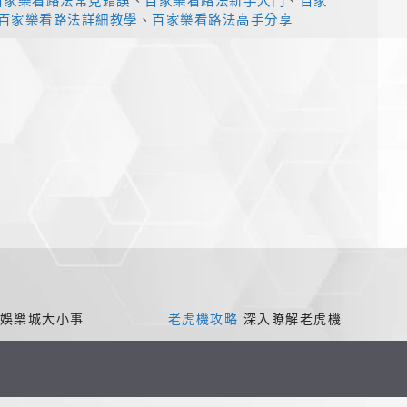
百家樂看路法常見錯誤
、
百家樂看路法新手入門
、
百家
百家樂看路法詳細教學
、
百家樂看路法高手分享
娛樂城大小事
老虎機攻略
深入瞭解老虎機