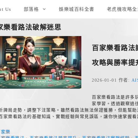
ut Us
部落格
娛樂城百科全書
老虎機攻略全
家樂看路法破解迷思
百家樂看路法
攻略與勝率提
2026-01-01
作者:
AI
百家樂看路法是許多
家學習。透過觀察過
析牌局走勢，調整下注策略。雖然看路法無法保證獲勝，但能幫助
百家樂看路法的基礎知識、實戰經驗與常見誤區，讓你快速掌握看
分
百家樂