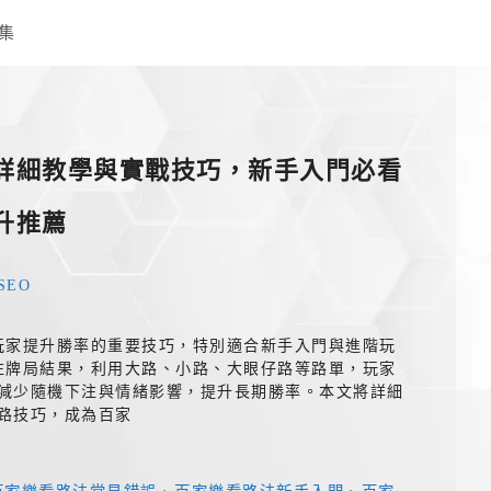
集
詳細教學與實戰技巧，新手入門必看
升推薦
SEO
玩家提升勝率的重要技巧，特別適合新手入門與進階玩
往牌局結果，利用大路、小路、大眼仔路等路單，玩家
減少隨機下注與情緒影響，提升長期勝率。本文將詳細
路技巧，成為百家