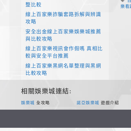
整比較
樂看
線上百家樂詐騙套路拆解與辨識
攻略
安全出金線上百家樂娛樂城推薦
與比較攻略
線上百家樂視訊會作假嗎 真相比
較與安全平台推薦
線上百家樂黑網名單整理與黑網
比較攻略
相關娛樂城連結:
娛樂城
全攻略
諾亞娛樂城
遊戲介紹