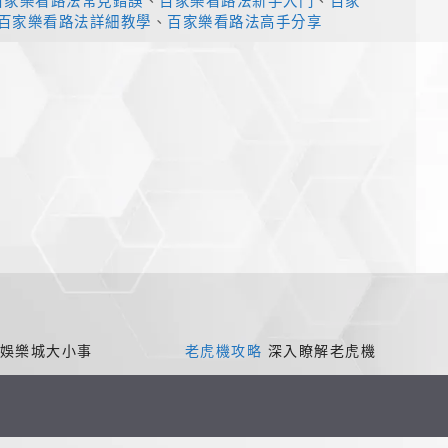
百家樂看路法常見錯誤
、
百家樂看路法新手入門
、
百家
百家樂看路法詳細教學
、
百家樂看路法高手分享
娛樂城大小事
老虎機攻略
深入瞭解老虎機