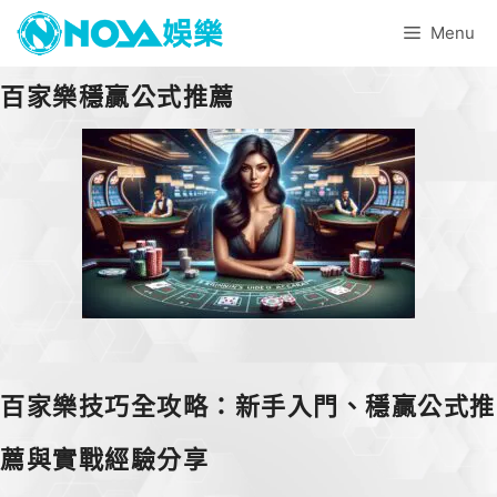
跳
Menu
至
主
百家樂穩贏公式推薦
要
內
容
百家樂技巧全攻略：新手入門、穩贏公式推
薦與實戰經驗分享