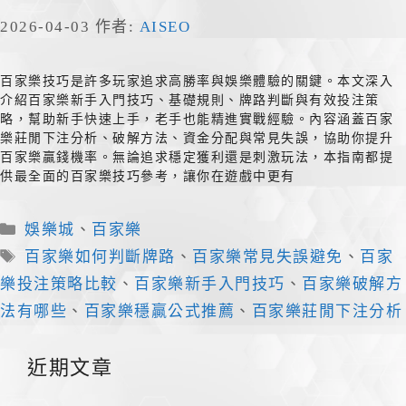
2026-04-03
作者:
AISEO
百家樂技巧是許多玩家追求高勝率與娛樂體驗的關鍵。本文深入
介紹百家樂新手入門技巧、基礎規則、牌路判斷與有效投注策
略，幫助新手快速上手，老手也能精進實戰經驗。內容涵蓋百家
樂莊閒下注分析、破解方法、資金分配與常見失誤，協助你提升
百家樂贏錢機率。無論追求穩定獲利還是刺激玩法，本指南都提
供最全面的百家樂技巧參考，讓你在遊戲中更有
分
娛樂城
、
百家樂
類
標
百家樂如何判斷牌路
、
百家樂常見失誤避免
、
百家
籤
樂投注策略比較
、
百家樂新手入門技巧
、
百家樂破解方
法有哪些
、
百家樂穩贏公式推薦
、
百家樂莊閒下注分析
近期文章