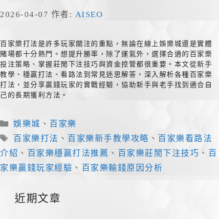
2026-04-07
作者:
AISEO
百家樂打法是許多玩家關注的重點，無論在線上娛樂城還是實體
賭場都十分熱門。想提升勝率，除了運氣外，選擇合適的百家樂
投注策略、掌握莊閒下注技巧與資金控管都很重要。本文從新手
教學、穩贏打法、看路法到常見迷思解答，深入解析各種百家樂
打法，並分享贏錢玩家的實戰經驗，協助新手與老手找到適合自
己的長期獲利方法。
分
娛樂城
、
百家樂
類
標
百家樂打法
、
百家樂新手教學攻略
、
百家樂看路法
籤
介紹
、
百家樂穩贏打法推薦
、
百家樂莊閒下注技巧
、
百
家樂贏錢玩家經驗
、
百家樂輸錢原因分析
近期文章