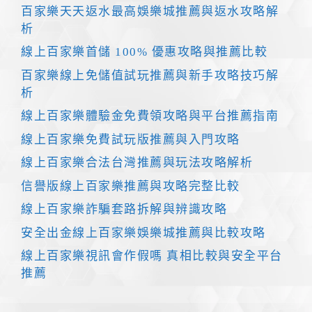
百家樂天天返水最高娛樂城推薦與返水攻略解
析
線上百家樂首儲 100% 優惠攻略與推薦比較
百家樂線上免儲值試玩推薦與新手攻略技巧解
析
線上百家樂體驗金免費領攻略與平台推薦指南
線上百家樂免費試玩版推薦與入門攻略
線上百家樂合法台灣推薦與玩法攻略解析
信譽版線上百家樂推薦與攻略完整比較
線上百家樂詐騙套路拆解與辨識攻略
安全出金線上百家樂娛樂城推薦與比較攻略
線上百家樂視訊會作假嗎 真相比較與安全平台
推薦