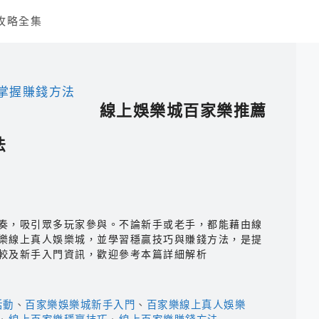
攻略全集
線上娛樂城百家樂推薦
法
奏，吸引眾多玩家參與。不論新手或老手，都能藉由線
樂線上真人娛樂城，並學習穩贏技巧與賺錢方法，是提
較及新手入門資訊，歡迎參考本篇詳細解析
活動
、
百家樂娛樂城新手入門
、
百家樂線上真人娛樂