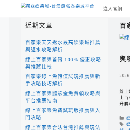
跳
進入官網
至
主
近期文章
百
要
內
容
百家樂天天返水最高娛樂城推薦
與返水攻略解析
與
線上百家樂首儲 100% 優惠攻略
與推薦比較
2026
百家樂線上免儲值試玩推薦與新
手攻略技巧解析
線上
線上百家樂體驗金免費領攻略與
上百
平台推薦指南
升勝
線上百家樂免費試玩版推薦與入
門攻略
線上百家樂合法台灣推薦與玩法