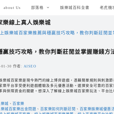
about Us
部落格
娛樂城百科全書
老虎機
家樂線上真人娛樂城
穩贏技巧攻略，教你判斷莊閒並掌握賺錢方
-01-30
作者:
AISEO
娛樂城百家樂是現今熱門的線上博弈遊戲，憑藉簡單規則與刺激節
家樂平台享受便利遊戲體驗及多元優惠活動。選擇安全可靠的百家
率與保障資金的關鍵。想深入了解線上娛樂城百家樂玩法、平台比
分
娛樂城
、
百家樂
類
標
娛樂城百家樂出金問題
、
百家樂如何判斷莊閒
、
百家樂娛樂城優惠