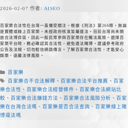
2026-02-07
作者:
AISEO
百家樂合法性在台灣一直備受關注。根據《刑法》第266條，無論
是實體或線上百家樂，未經政府核准皆屬違法。目前台灣尚未開
放合法博弈區，因此一般民眾參與百家樂存在觸法風險。選擇百
家樂平台時，務必確認其合法性，避免違法賭博。建議參考政府
公告及法規，切勿輕信網路傳言。了解百家樂合法性，才能安心
娛樂、遠離法律風險。
分
百家樂
類
標
百家樂合不合法解釋
、
百家樂合法平台推薦
、
百家
籤
樂合法性
、
百家樂合法經營條件
、
百家樂合法網站比
較
、
百家樂合法賺錢方法
、
百家樂合法風險分析
、
百家
樂在台灣合法嗎
、
百家樂是否合法查詢
、
百家樂線上賭
博違法嗎