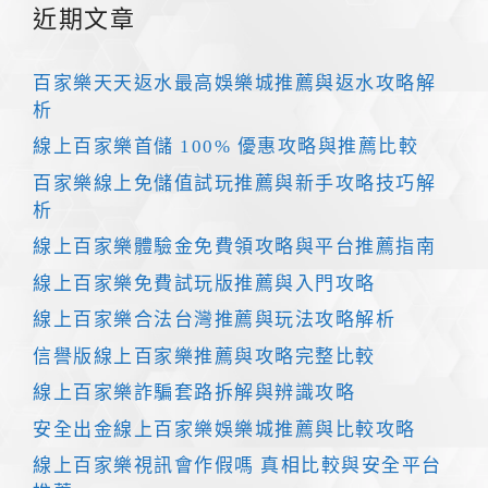
近期文章
百家樂天天返水最高娛樂城推薦與返水攻略解
析
線上百家樂首儲 100% 優惠攻略與推薦比較
百家樂線上免儲值試玩推薦與新手攻略技巧解
析
線上百家樂體驗金免費領攻略與平台推薦指南
線上百家樂免費試玩版推薦與入門攻略
線上百家樂合法台灣推薦與玩法攻略解析
信譽版線上百家樂推薦與攻略完整比較
線上百家樂詐騙套路拆解與辨識攻略
安全出金線上百家樂娛樂城推薦與比較攻略
線上百家樂視訊會作假嗎 真相比較與安全平台