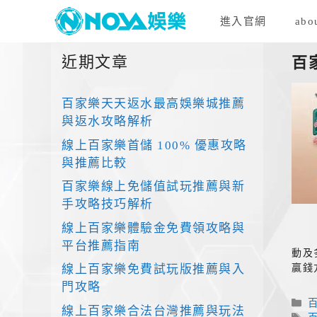
跳
進入官網
abo
至
主
近期文章
百
要
內
容
百家樂天天返水最高娛樂城推薦
與返水攻略解析
線上百家樂首儲 100% 優惠攻略
與推薦比較
百家樂線上免儲值試玩推薦與新
手攻略技巧解析
線上百家樂體驗金免費領攻略與
平台推薦指南
動及
線上百家樂免費試玩版推薦與入
贏錢
門攻略
線上百家樂合法台灣推薦與玩法