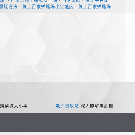
活動
、
百家樂線上賭場安全嗎
、
百家樂線上賭場平台比
贏錢方法
、
線上百家樂賭場出金速度
、
線上百家樂賭場
娛樂城大小事
老虎機攻略
深入瞭解老虎機