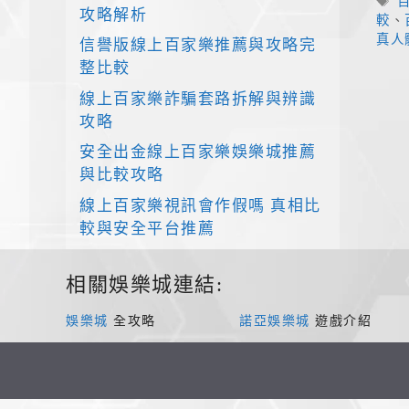
攻略解析
較
、
真人
信譽版線上百家樂推薦與攻略完
整比較
線上百家樂詐騙套路拆解與辨識
攻略
安全出金線上百家樂娛樂城推薦
與比較攻略
線上百家樂視訊會作假嗎 真相比
較與安全平台推薦
相關娛樂城連結:
娛樂城
全攻略
諾亞娛樂城
遊戲介紹